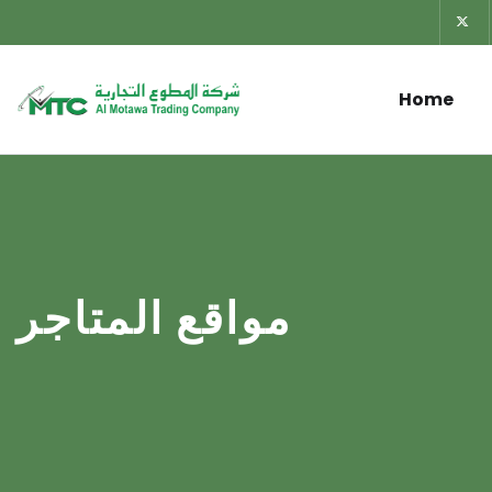
Home
مواقع المتاجر