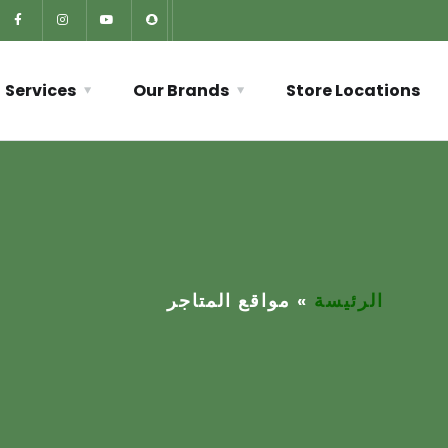
Services
Our Brands
Store Locations
الرئيسة
»
مواقع المتاجر