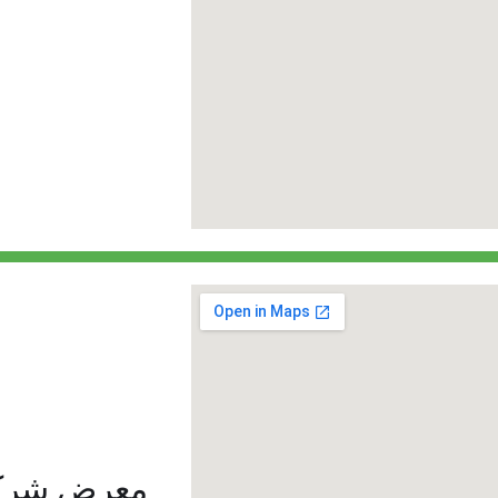
معرض شركة 