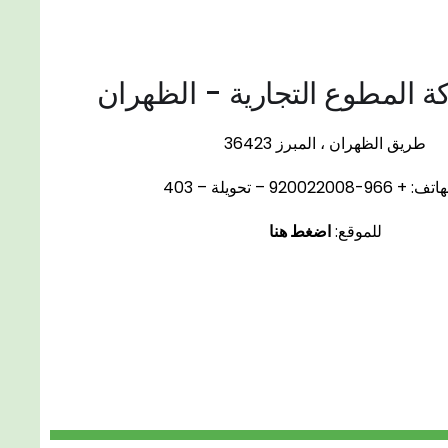
المطوع التجارية - الظهران
طريق الظهران ، المبرز 36423
920022008 – تحويلة – 403
للموقع:
اضغط هنا