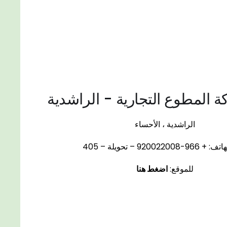
المطوع التجارية - الراشدية
الراشدية ، الأحساء
920022008 – تحويلة – 405
للموقع:
اضغط هنا